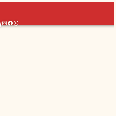
Instagram
Facebook
WhatsApp
g