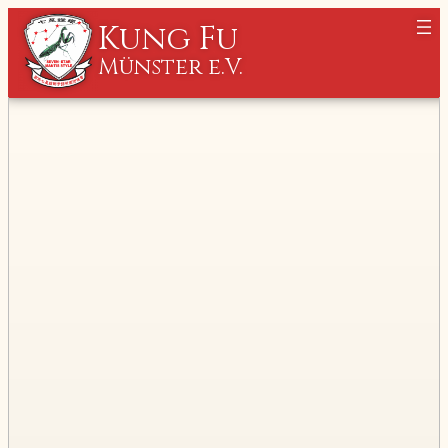
Kung Fu
Münster e.V.