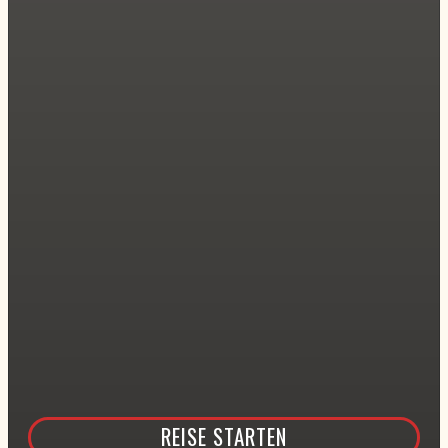
REISE STARTEN