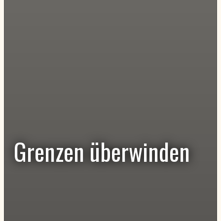
Grenzen
überwinden