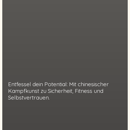
Entfessel dein Potential: Mit chinesischer
Kampfkunst zu Sicherheit, Fitness und
Selbstvertrauen.