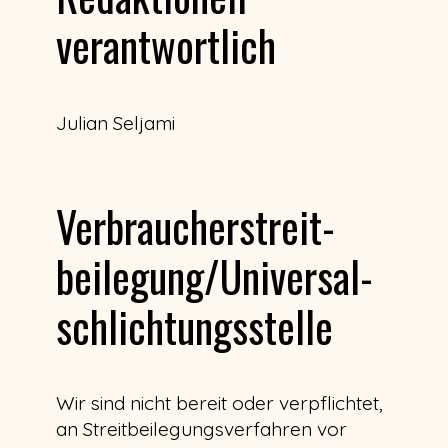
verantwortlich
Julian Seljami
Verbraucher­streit­
beilegung/Universal­
schlichtungs­stelle
Wir sind nicht bereit oder verpflichtet,
an Streitbeilegungsverfahren vor