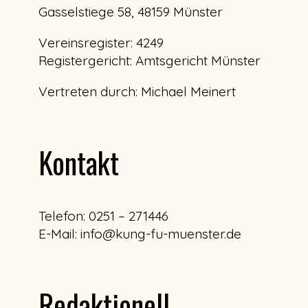
Gasselstiege 58, 48159 Münster
Vereinsregister: 4249
Registergericht: Amtsgericht Münster
Vertreten durch: Michael Meinert
Kontakt
Telefon: 0251 – 271446
E-Mail: info@kung-fu-muenster.de
Redaktionell